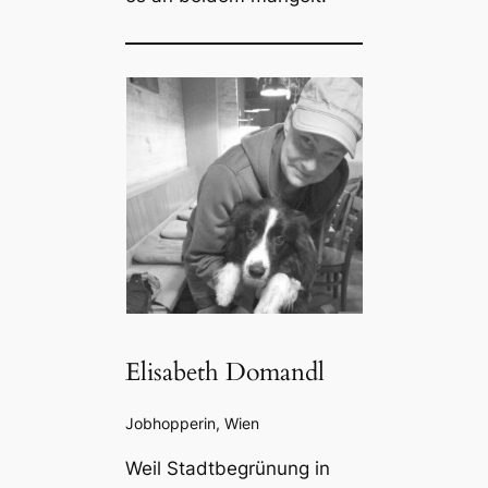
Elisabeth Domandl
Jobhopperin, Wien
Weil Stadtbegrünung in