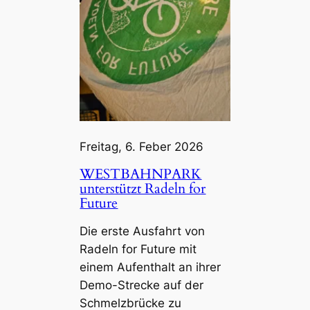
Freitag, 6. Feber 2026
WESTBAHNPARK
unterstützt Radeln for
Future
Die erste Ausfahrt von
Radeln for Future mit
einem Aufenthalt an ihrer
Demo-Strecke auf der
Schmelzbrücke zu