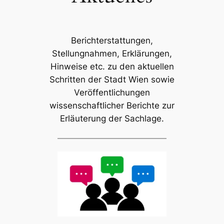
Berichterstattungen,
Stellungnahmen, Erklärungen,
Hinweise etc. zu den aktuellen
Schritten der Stadt Wien sowie
Veröffentlichungen
wissenschaftlicher Berichte zur
Erläuterung der Sachlage.