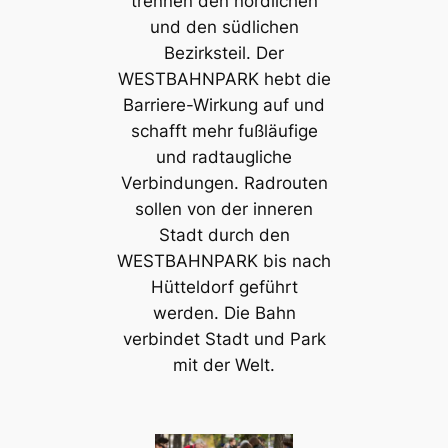
trennen den nördlichen
und den südlichen
Bezirksteil. Der
WESTBAHNPARK hebt die
Barriere-Wirkung auf und
schafft mehr fußläufige
und radtaugliche
Verbindungen. Radrouten
sollen von der inneren
Stadt durch den
WESTBAHNPARK bis nach
Hütteldorf geführt
werden. Die Bahn
verbindet Stadt und Park
mit der Welt.