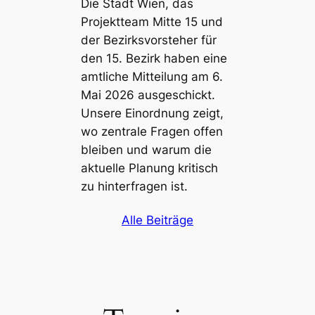
Die Stadt Wien, das
Projektteam Mitte 15 und
der Bezirksvorsteher für
den 15. Bezirk haben eine
amtliche Mitteilung am 6.
Mai 2026 ausgeschickt.
Unsere Einordnung zeigt,
wo zentrale Fragen offen
bleiben und warum die
aktuelle Planung kritisch
zu hinterfragen ist.
Alle Beiträge