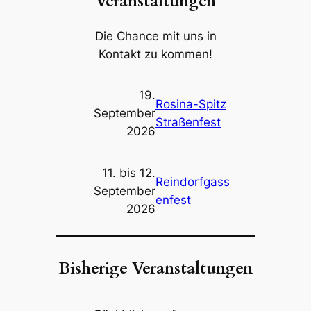
Veranstaltungen
Die Chance mit uns in
Kontakt zu kommen!
19.
Rosina-Spitz
September
Straßenfest
2026
11. bis 12.
Reindorfgass
September
enfest
2026
Bisherige Veranstaltungen