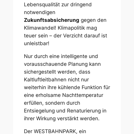
Lebensqualität zur dringend
notwendigen
Zukunftsabsicherung
gegen den
Klimawandel! Klimapolitik mag
teuer sein – der Verzicht darauf ist
unleistbar!
Nur durch eine intelligente und
vorausschauende Planung kann
sichergestellt werden, dass
Kaltluftleitbahnen nicht nur
weiterhin ihre kühlende Funktion für
eine erholsame Nachttemperatur
erfüllen, sondern durch
Entsiegelung und Renaturierung in
ihrer Wirkung verstärkt werden.
Der WESTBAHNPARK, ein