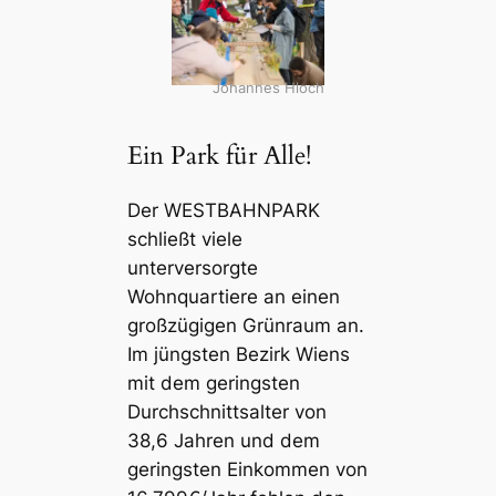
Johannes Hloch
Ein Park für Alle!
Der WESTBAHNPARK
schließt viele
unterversorgte
Wohnquartiere an einen
großzügigen Grünraum an.
Im jüngsten Bezirk Wiens
mit dem geringsten
Durchschnittsalter von
38,6 Jahren und dem
geringsten Einkommen von