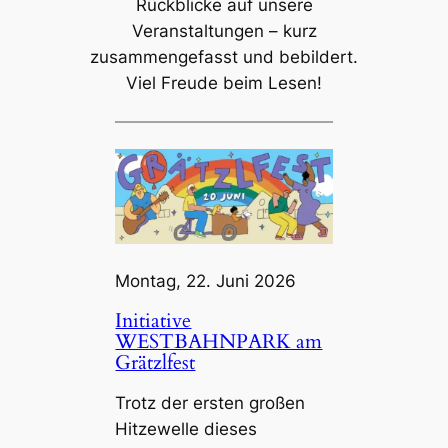
Rückblicke auf unsere
Veranstaltungen – kurz
zusammengefasst und bebildert.
Viel Freude beim Lesen!
Montag, 22. Juni 2026
Initiative
WESTBAHNPARK am
Grätzlfest
Trotz der ersten großen
Hitzewelle dieses