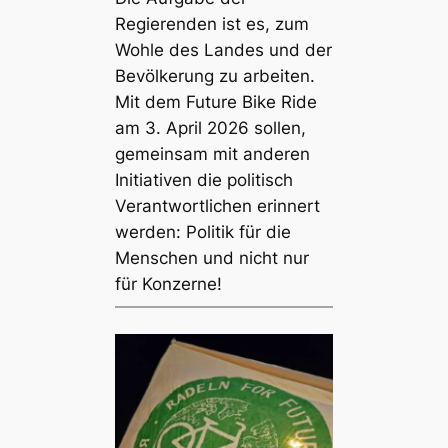
Regierenden ist es, zum
Wohle des Landes und der
Bevölkerung zu arbeiten.
Mit dem Future Bike Ride
am 3. April 2026 sollen,
gemeinsam mit anderen
Initiativen die politisch
Verantwortlichen erinnert
werden: Politik für die
Menschen und nicht nur
für Konzerne!