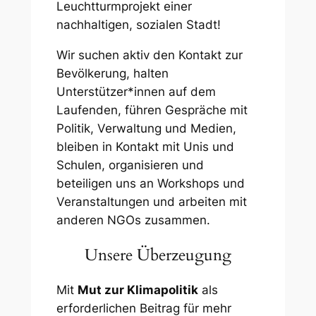
Leuchtturmprojekt einer
nachhaltigen, sozialen Stadt!
Wir suchen aktiv den Kontakt zur
Bevölkerung, halten
Unterstützer*innen auf dem
Laufenden, führen Gespräche mit
Politik, Verwaltung und Medien,
bleiben in Kontakt mit Unis und
Schulen, organisieren und
beteiligen uns an Workshops und
Veranstaltungen und arbeiten mit
anderen NGOs zusammen.
Unsere Überzeugung
Mit
Mut zur Klimapolitik
als
erforderlichen Beitrag für mehr