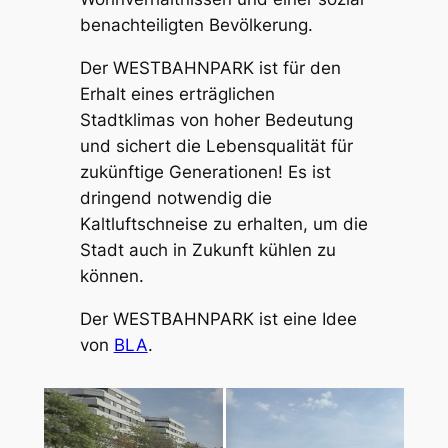
benachteiligten Bevölkerung.
Der WESTBAHNPARK ist für den
Erhalt eines erträglichen
Stadtklimas von hoher Bedeutung
und sichert die Lebensqualität für
zukünftige Generationen! Es ist
dringend notwendig die
Kaltluftschneise zu erhalten, um die
Stadt auch in Zukunft kühlen zu
können.
Der WESTBAHNPARK ist eine Idee
von
BLA
.