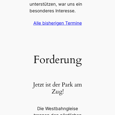
unterstützen, war uns ein
besonderes Interesse.
Alle bisherigen Termine
Forderung
Jetzt ist der Park am
Zug!
Die Westbahngleise