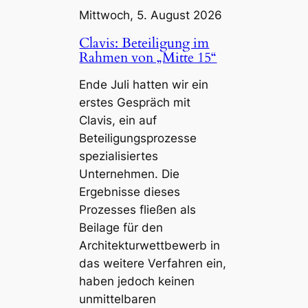
Mittwoch, 5. August 2026
Clavis: Beteiligung im
Rahmen von „Mitte 15“
Ende Juli hatten wir ein
erstes Gespräch mit
Clavis, ein auf
Beteiligungsprozesse
spezialisiertes
Unternehmen. Die
Ergebnisse dieses
Prozesses fließen als
Beilage für den
Architekturwettbewerb in
das weitere Verfahren ein,
haben jedoch keinen
unmittelbaren