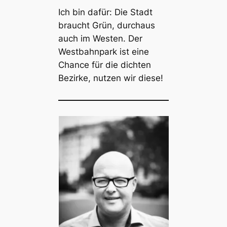
Ich bin dafür: Die Stadt
braucht Grün, durchaus
auch im Westen. Der
Westbahnpark ist eine
Chance für die dichten
Bezirke, nutzen wir diese!