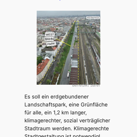
Benedikt Safer
Es soll ein erdgebundener
Landschaftspark, eine Grünfläche
für alle, ein 1,2 km langer,
klimagerechter, sozial verträglicher
Stadtraum werden. Klimagerechte
Stadtgestaltung ist notwendig!