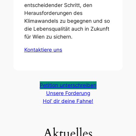
entscheidender Schritt, den
Herausforderungen des
Klimawandels zu begegnen und so
die Lebensqualität auch in Zukunft
für Wien zu sichern.
Kontaktiere uns
Petition unterschreiben
Unsere Forderung
Hol‘ dir deine Fahne!
Aktuelles