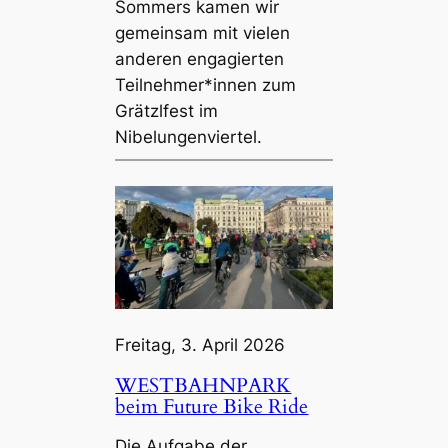
Sommers kamen wir
gemeinsam mit vielen
anderen engagierten
Teilnehmer*innen zum
Grätzlfest im
Nibelungenviertel.
Freitag, 3. April 2026
WESTBAHNPARK
beim Future Bike Ride
Die Aufgabe der