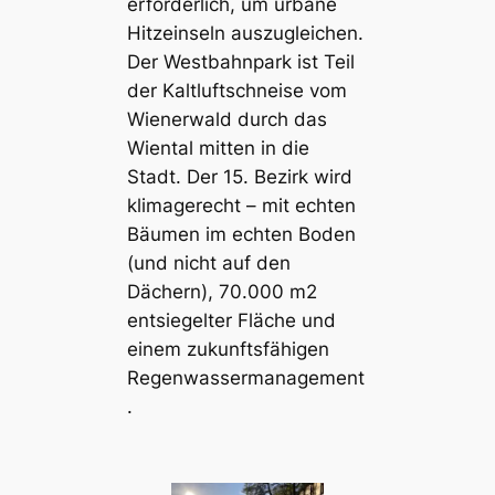
erforderlich, um urbane
Hitzeinseln auszugleichen.
Der Westbahnpark ist Teil
der Kaltluftschneise vom
Wienerwald durch das
Wiental mitten in die
Stadt. Der 15. Bezirk wird
klimagerecht – mit echten
Bäumen im echten Boden
(und nicht auf den
Dächern), 70.000 m2
entsiegelter Fläche und
einem zukunftsfähigen
Regenwassermanagement
.