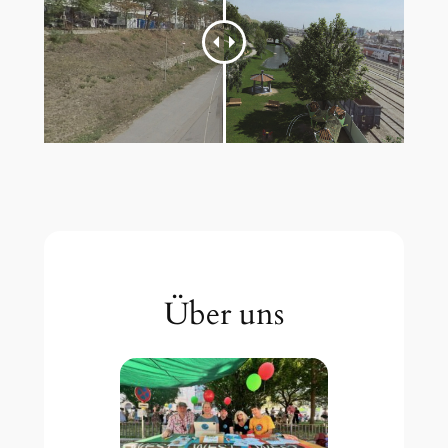
Über uns