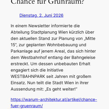
Chance für Grünraum?
Dienstag, 2. Juni 2026
In einem Newsletter informierte die
Abteilung Stadtplanung Wien kürzlich über
den aktuellen Stand zur Planung von „Mitte
15“, zur geplanten Wohnbebauung und
Parkanlage auf jenem Areal, das sich hinter
dem Westbahnhof entlang der Bahngeleise
erstreckt. Um dessen unbebauten Erhalt
engagiert sich die Initiative
WESTBAHNPARK seit Jahren mit großem
Einsatz. Nun teilt die Stadt Wien in ihrer
Aussendung mit: „Es geht weiter!“
https://warum-architektur.at/artikel/chance-
fuer-gruenraum/