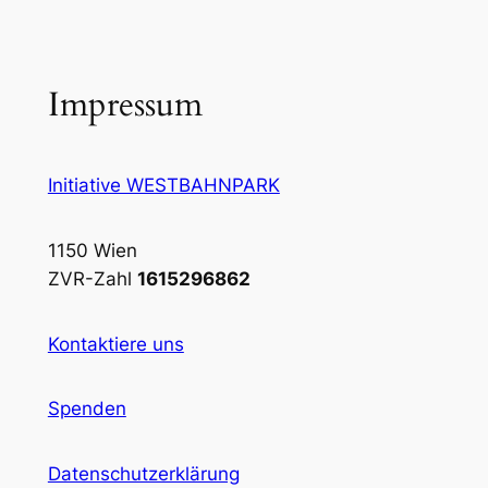
Impressum
Initiative WESTBAHNPARK
1150 Wien
ZVR-Zahl
1615296862
Kontaktiere uns
Spenden
Datenschutzerklärung