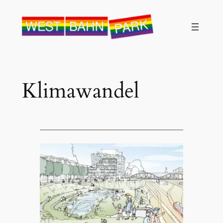
Klimawandel