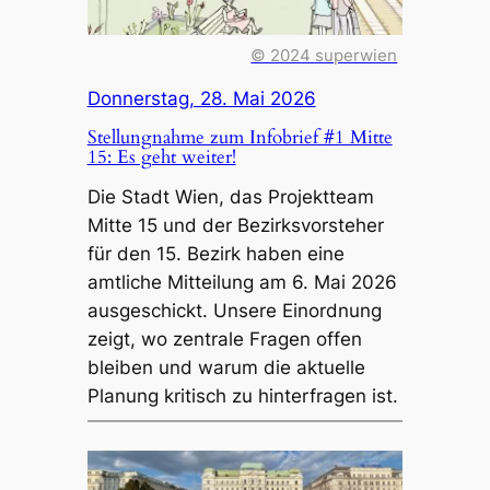
© 2024 superwien
Donnerstag, 28. Mai 2026
Stellungnahme zum Infobrief #1 Mitte
15: Es geht weiter!
Die Stadt Wien, das Projektteam
Mitte 15 und der Bezirksvorsteher
für den 15. Bezirk haben eine
amtliche Mitteilung am 6. Mai 2026
ausgeschickt. Unsere Einordnung
zeigt, wo zentrale Fragen offen
bleiben und warum die aktuelle
Planung kritisch zu hinterfragen ist.