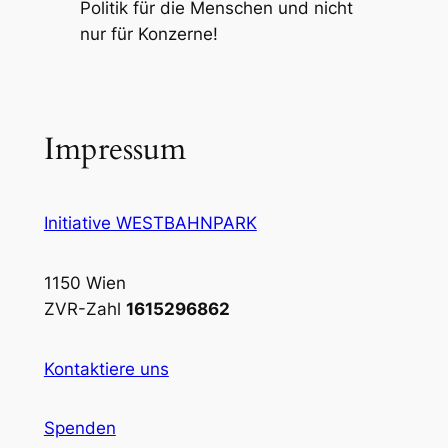
Politik für die Menschen und nicht
nur für Konzerne!
Impressum
Initiative WESTBAHNPARK
1150 Wien
ZVR-Zahl
1615296862
Kontaktiere uns
Spenden