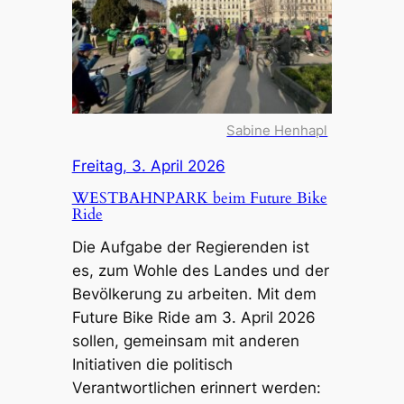
Sabine Henhapl
Freitag, 3. April 2026
WESTBAHNPARK beim Future Bike
Ride
Die Aufgabe der Regierenden ist
es, zum Wohle des Landes und der
Bevölkerung zu arbeiten. Mit dem
Future Bike Ride am 3. April 2026
sollen, gemeinsam mit anderen
Initiativen die politisch
Verantwortlichen erinnert werden: