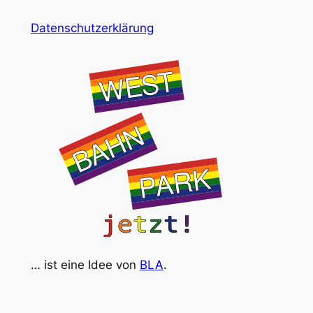
Datenschutzerklärung
… ist eine Idee von
BLA
.