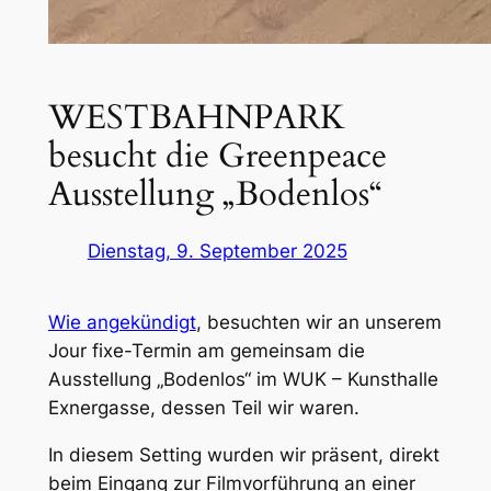
WESTBAHNPARK
besucht die Greenpeace
Ausstellung „Bodenlos“
Dienstag, 9. September 2025
Wie angekündigt
, besuchten wir an unserem
Jour fixe-Termin am gemeinsam die
Ausstellung „Bodenlos“ im WUK – Kunsthalle
Exnergasse, dessen Teil wir waren.
In diesem Setting wurden wir präsent, direkt
beim Eingang zur Filmvorführung an einer