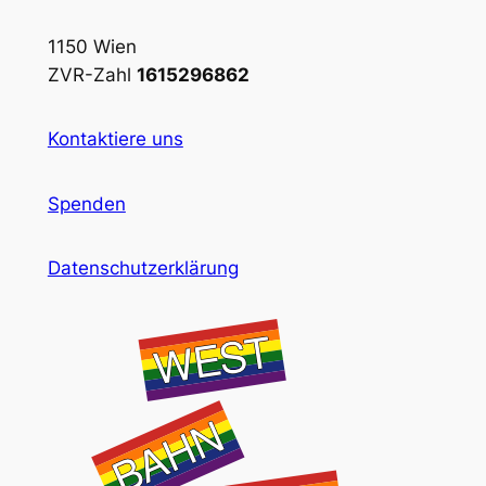
1150 Wien
ZVR-Zahl
1615296862
Kontaktiere uns
Spenden
Datenschutzerklärung