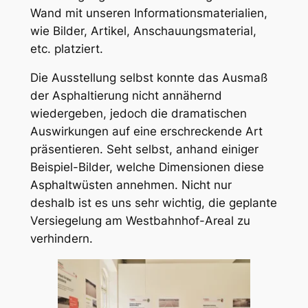
Wand mit unseren Informationsmaterialien,
wie Bilder, Artikel, Anschauungsmaterial,
etc. platziert.
Die Ausstellung selbst konnte das Ausmaß
der Asphaltierung nicht annähernd
wiedergeben, jedoch die dramatischen
Auswirkungen auf eine erschreckende Art
präsentieren. Seht selbst, anhand einiger
Beispiel-Bilder, welche Dimensionen diese
Asphaltwüsten annehmen. Nicht nur
deshalb ist es uns sehr wichtig, die geplante
Versiegelung am Westbahnhof-Areal zu
verhindern.