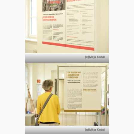
(c)Mitja Kobal
(c)Mitja Kobal