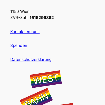
1150 Wien
ZVR-Zahl
1615296862
Kontaktiere uns
Spenden
Datenschutzerklärung