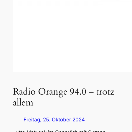
Radio Orange 94.0 – trotz
allem
Freitag, 25. Oktober 2024