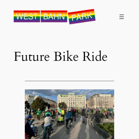
Future Bike Ride