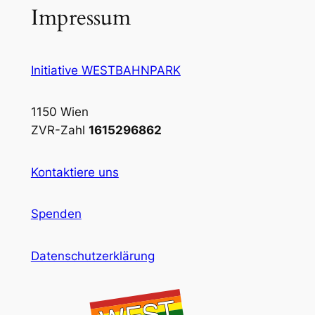
Impressum
Initiative WESTBAHNPARK
1150 Wien
ZVR-Zahl
1615296862
Kontaktiere uns
Spenden
Datenschutzerklärung