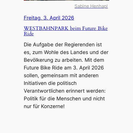
Sabine Henhapl
Freitag, 3. April 2026
WESTBAHNPARK beim Future Bike
Ride
Die Aufgabe der Regierenden ist
es, zum Wohle des Landes und der
Bevölkerung zu arbeiten. Mit dem
Future Bike Ride am 3. April 2026
sollen, gemeinsam mit anderen
Initiativen die politisch
Verantwortlichen erinnert werden:
Politik für die Menschen und nicht
nur für Konzerne!