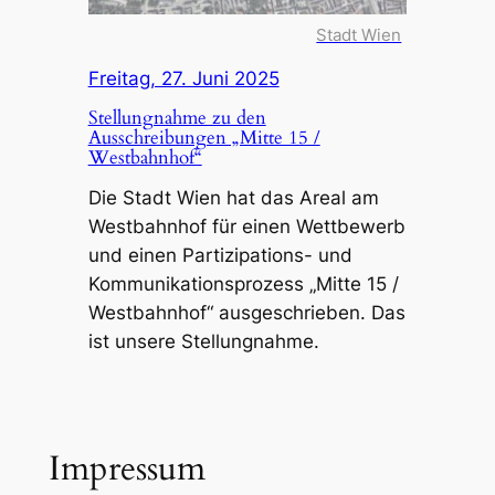
Stadt Wien
Freitag, 27. Juni 2025
Stellungnahme zu den
Ausschreibungen „Mitte 15 /
Westbahnhof“
Die Stadt Wien hat das Areal am
Westbahnhof für einen Wettbewerb
und einen Partizipations- und
Kommunikationsprozess „Mitte 15 /
Westbahnhof“ ausgeschrieben. Das
ist unsere Stellungnahme.
Impressum