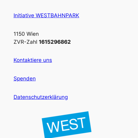
Initiative WESTBAHNPARK
1150 Wien
ZVR-Zahl
1615296862
Kontaktiere uns
Spenden
Datenschutzerklärung