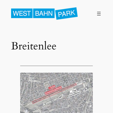
Breitenlee