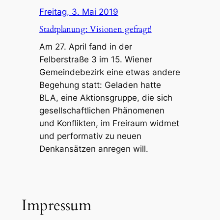
Freitag, 3. Mai 2019
Stadtplanung: Visionen gefragt!
Am 27. April fand in der
Felberstraße 3 im 15. Wiener
Gemeindebezirk eine etwas andere
Begehung statt: Geladen hatte
BLA, eine Aktionsgruppe, die sich
gesellschaftlichen Phänomenen
und Konflikten, im Freiraum widmet
und performativ zu neuen
Denkansätzen anregen will.
Impressum