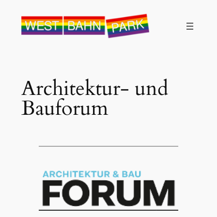
Architektur- und
Bauforum