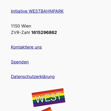
Initiative WESTBAHNPARK
1150 Wien
ZVR-Zahl
1615296862
Kontaktiere uns
Spenden
Datenschutzerklärung