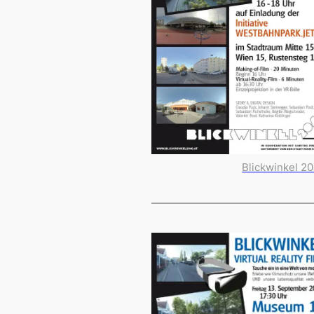
Blickwinkel 2