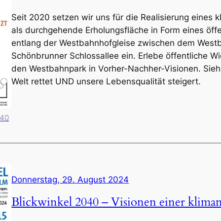
Seit 2020 setzen wir uns für die Realisierung eine
als durchgehende Erholungsfläche in Form eines öffe
entlang der Westbahnhofgleise zwischen dem West
Schönbrunner Schlossallee ein. Erlebe öffentliche Wi
den Westbahnpark in Vorher-Nachher-Visionen. Sieh 
Welt rettet UND unsere Lebensqualität steigert.
040
Donnerstag, 29. August 2024
Blickwinkel 2040 – Visionen einer kliman