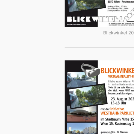
Blickwinkel 2