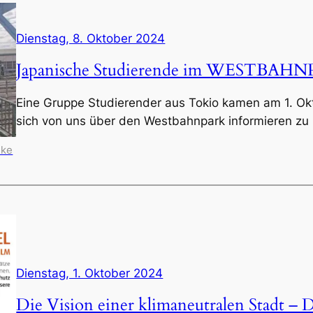
Dienstag, 8. Oktober 2024
Japanische Studierende im WESTBAH
Eine Gruppe Studierender aus Tokio kamen am 1. O
sich von uns über den Westbahnpark informieren zu 
mke
Dienstag, 1. Oktober 2024
Die Vision einer klimaneutralen Stadt – 