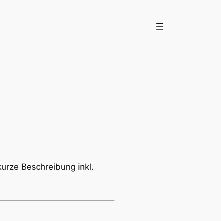
kurze Beschreibung inkl.