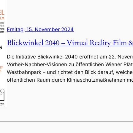
Freitag, 15. November 2024
Blickwinkel 2040 – Virtual Reality Film 
Die Initiative Blickwinkel 2040 eröffnet am 22. Nove
Vorher-Nachher-Visionen zu öffentlichen Wiener Plä
Westbahnpark – und richtet den Blick darauf, welch
öffentlichen Raum durch Klimaschutzmaßnahmen mög