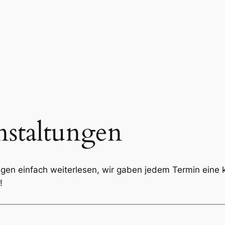
nstaltungen
ungen einfach weiterlesen, wir gaben jedem Termin eine 
!