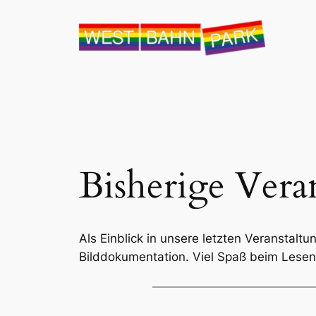
Bisherige Vera
Als Einblick in unsere letzten Veranstalt
Bilddokumentation. Viel Spaß beim Lesen