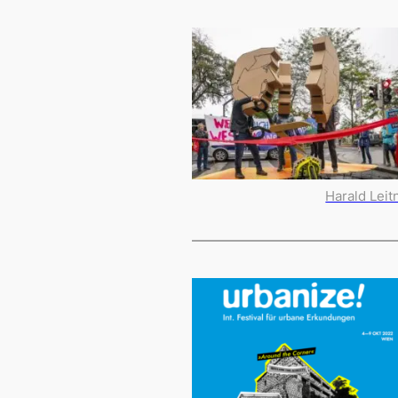
Harald Leit